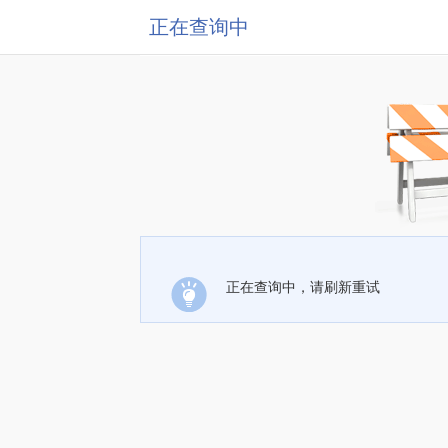
正在查询中
正在查询中，请刷新重试