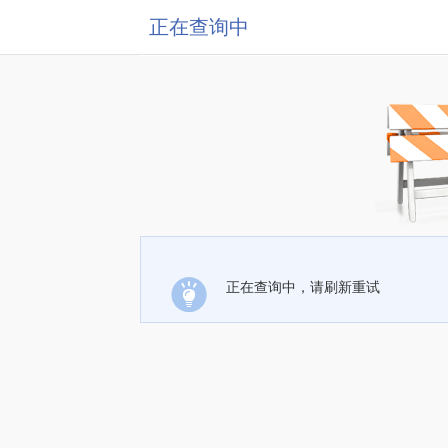
正在查询中
正在查询中，请刷新重试