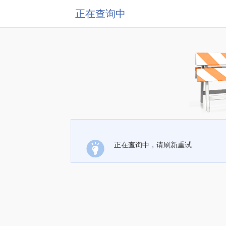
正在查询中
正在查询中，请刷新重试